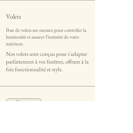
Volets
Pose de volets sur mesure pour contrôler la
luminosité et assurer l'intimité de votre
intérieur.
Nos volets sont conçus pour s'adapter
parfaitement à vos fenêtres, offrant à la
fois fonctionnalité et style.
Découvrir