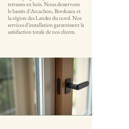
terrasses en bois. Nous desservons
le bassin d'Arcachon, Bordeaux et
la région des Landes du nord. Nos
services d'installation garantissent la
satisfaction totale de nos clients.