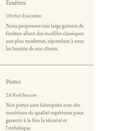
Fenêtres
1Perfect Execution
Nous proposons une large gamme de
fenêtres allant des modèles classiques
aux plus modernes, répondant à tous
les besoins de nos clients.
Portes
2A Real Success
Nos portes sont fabriquées avec des
matériaux de qualité supérieure pour
garantir à la fois la sécurité et
l'esthétique.