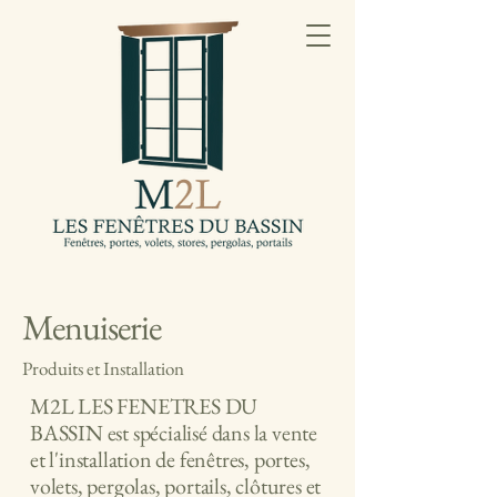
Menuiserie
Produits et Installation
M2L LES FENETRES DU
BASSIN est spécialisé dans la vente
et l'installation de fenêtres, portes,
volets, pergolas, portails, clôtures et